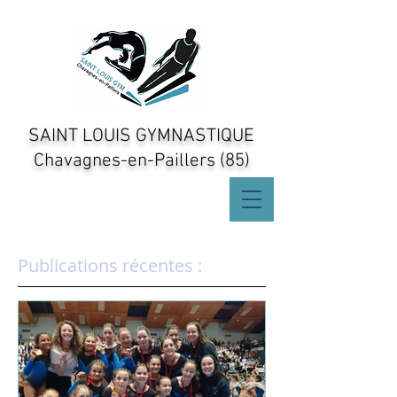
SAINT LOUIS GYMNASTIQUE
Chavagnes-en-Paillers (85)
Publications récentes :