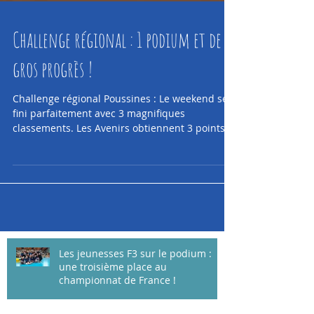
Challenge régional : 1 podium et de
gros progrès !
Challenge régional Poussines : Le weekend se
fini parfaitement avec 3 magnifiques
classements. Les Avenirs obtiennent 3 points
de plus...
Les jeunesses F3 sur le podium :
une troisième place au
championnat de France !