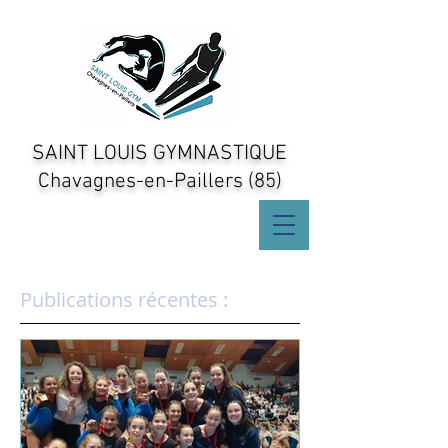
SAINT LOUIS GYMNASTIQUE
Chavagnes-en-Paillers (85)
Publications récentes :